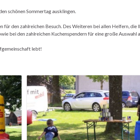
n den schönen Sommertag ausklingen.
 für den zahlreichen Besuch. Des Weiteren bei allen Helfern, die 
owie bei den zahlreichen Kuchenspendern für eine große Auswahl 
rfgemeinschaft lebt!