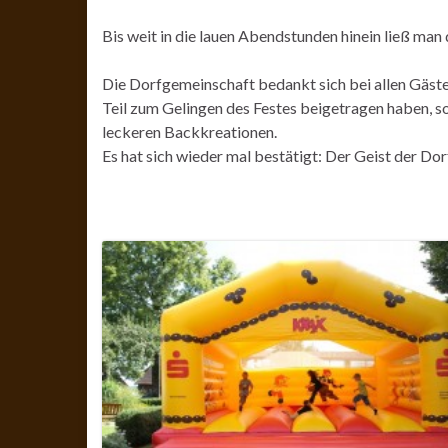
Bis weit in die lauen Abendstunden hinein ließ ma
Die Dorfgemeinschaft bedankt sich bei allen Gästen
Teil zum Gelingen des Festes beigetragen haben, s
leckeren Backkreationen.
Es hat sich wieder mal bestätigt: Der Geist der Do