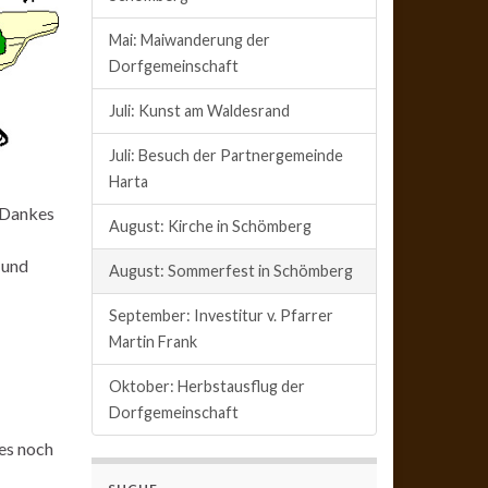
Mai: Maiwanderung der
Dorfgemeinschaft
Juli: Kunst am Waldesrand
Juli: Besuch der Partnergemeinde
Harta
 Dankes
August: Kirche in Schömberg
 und
August: Sommerfest in Schömberg
September: Investitur v. Pfarrer
Martin Frank
Oktober: Herbstausflug der
Dorfgemeinschaft
es noch