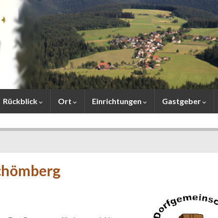
Rückblick
Ort
Einrichtungen
Gastgeber
Schömberg