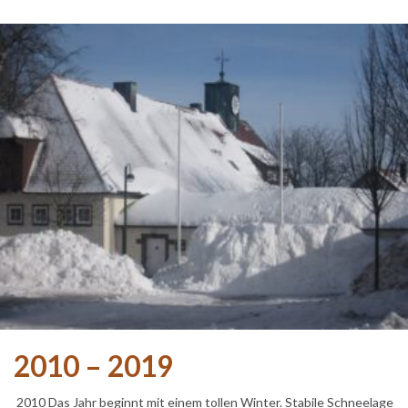
2010 – 2019
2010 Das Jahr beginnt mit einem tollen Winter. Stabile Schneelage