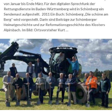
von Januar bis Ende März. Für den digitalen Sprechfunk der
Rettungsdienste im Baden-Württemberg wird in Schömberg ein
Sendemast aufgestellt. 2011 Ein Buch: Schömberg „Die schöne am
Berg“ wird vorgestellt. Darin sind Beiträge zur Schömberger
Heimatgeschichte und zur Reformationsgeschichte des Klosters
Alpirsbach. Im Bild: Ortsvorsteher Kurt …