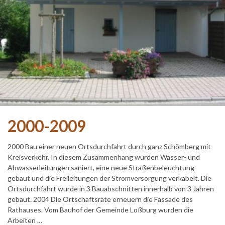
2000-2009
2000 Bau einer neuen Ortsdurchfahrt durch ganz Schömberg mit
Kreisverkehr. In diesem Zusammenhang wurden Wasser- und
Abwasserleitungen saniert, eine neue Straßenbeleuchtung
gebaut und die Freileitungen der Stromversorgung verkabelt. Die
Ortsdurchfahrt wurde in 3 Bauabschnitten innerhalb von 3 Jahren
gebaut. 2004 Die Ortschaftsräte erneuern die Fassade des
Rathauses. Vom Bauhof der Gemeinde Loßburg wurden die
Arbeiten …