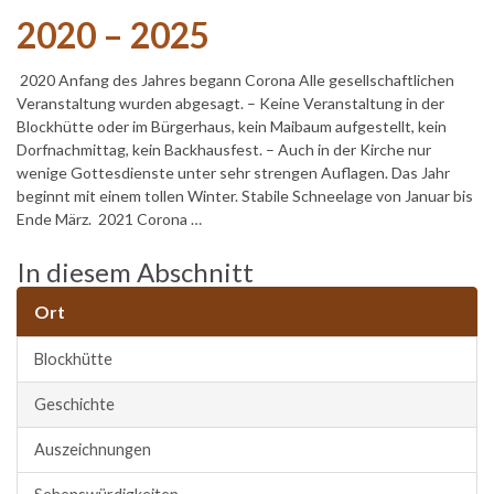
2020 – 2025
2020 Anfang des Jahres begann Corona Alle gesellschaftlichen
Veranstaltung wurden abgesagt. – Keine Veranstaltung in der
Blockhütte oder im Bürgerhaus, kein Maibaum aufgestellt, kein
Dorfnachmittag, kein Backhausfest. – Auch in der Kirche nur
wenige Gottesdienste unter sehr strengen Auflagen. Das Jahr
beginnt mit einem tollen Winter. Stabile Schneelage von Januar bis
Ende März. 2021 Corona …
In diesem Abschnitt
Ort
Blockhütte
Geschichte
Auszeichnungen