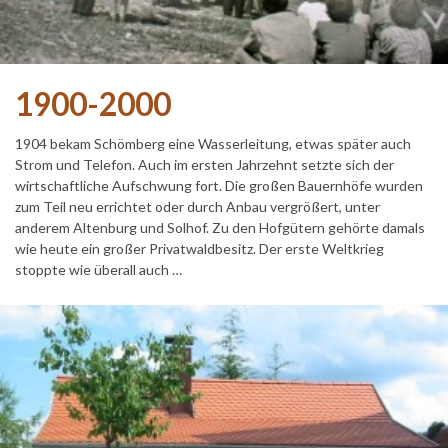
1900-2000
1904 bekam Schömberg eine Wasserleitung, etwas später auch
Strom und Telefon. Auch im ersten Jahrzehnt setzte sich der
wirtschaftliche Aufschwung fort. Die großen Bauernhöfe wurden
zum Teil neu errichtet oder durch Anbau vergrößert, unter
anderem Altenburg und Solhof. Zu den Hofgütern gehörte damals
wie heute ein großer Privatwaldbesitz. Der erste Weltkrieg
stoppte wie überall auch …