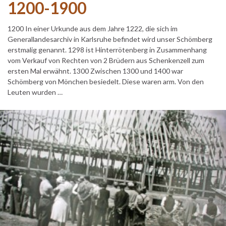
1200-1900
1200 In einer Urkunde aus dem Jahre 1222, die sich im
Generallandesarchiv in Karlsruhe befindet wird unser Schömberg
erstmalig genannt. 1298 ist Hinterrötenberg in Zusammenhang
vom Verkauf von Rechten von 2 Brüdern aus Schenkenzell zum
ersten Mal erwähnt. 1300 Zwischen 1300 und 1400 war
Schömberg von Mönchen besiedelt. Diese waren arm. Von den
Leuten wurden …