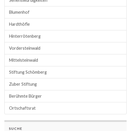
Sehenswürdigkeiten
Blumenhof
Hardthöfle
Hinterrötenberg
Vordersteinwald
Mittelsteinwald
Stiftung Schömberg
Zuber Stiftung
Berühmte Bürger
Ortschaftsrat
SUCHE