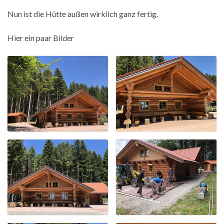
Nun ist die Hütte außen wirklich ganz fertig.
Hier ein paar Bilder