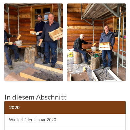
In diesem Abschnitt
2020
Winterbilder Januar 2020