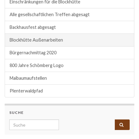
Einschränkungen für die Blockhütte
Alle gesellschaftlichen Treffen abgesagt
Backhausfest abgesagt
Blockhütte Außenarbeiten
Bürgernachmittag 2020
800 Jahre Schömberg Logo
Maibaumaufstellen
Plenterwaldpfad
SUCHE
Search for: