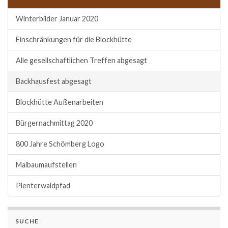
Winterbilder Januar 2020
Einschränkungen für die Blockhütte
Alle gesellschaftlichen Treffen abgesagt
Backhausfest abgesagt
Blockhütte Außenarbeiten
Bürgernachmittag 2020
800 Jahre Schömberg Logo
Maibaumaufstellen
Plenterwaldpfad
SUCHE