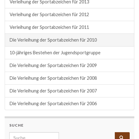
Verleihung der Sportabzeichen für 2013
Verleihung der Sportabzeichen für 2012
Verleihung der Sportabzeichen für 2011
Die Verleihung der Sportabzeichen für 2010
10-jähriges Bestehen der Jugendsportgruppe
Die Verleihung der Sportabzeichen für 2009
Die Verleihung der Sportabzeichen für 2008
Die Verleihung der Sportabzeichen für 2007
Die Verleihung der Sportabzeichen für 2006
SUCHE
Search for: