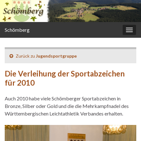
Schömberg
Navi
umsc
Zurück zu
Jugendsportgruppe
Die Verleihung der Sportabzeichen
für 2010
Auch 2010 habe viele Schömberger Sportabzeichen in
Bronze, Silber oder Gold und die die Mehrkampfnadel des
Württembergischen Leichtathletik Verbandes erhalten.