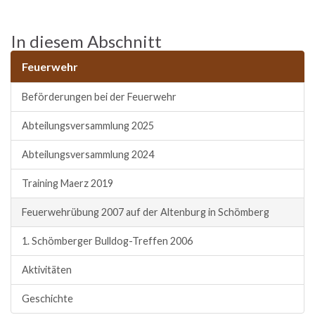
In diesem Abschnitt
Feuerwehr
Beförderungen bei der Feuerwehr
Abteilungsversammlung 2025
Abteilungsversammlung 2024
Training Maerz 2019
Feuerwehrübung 2007 auf der Altenburg in Schömberg
1. Schömberger Bulldog-Treffen 2006
Aktivitäten
Geschichte