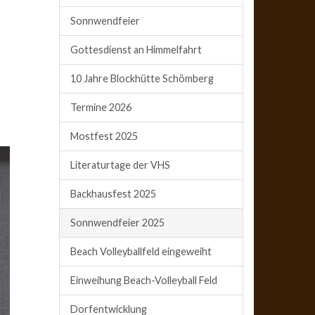
Sonnwendfeier
Gottesdienst an Himmelfahrt
10 Jahre Blockhütte Schömberg
Termine 2026
Mostfest 2025
Literaturtage der VHS
Backhausfest 2025
Sonnwendfeier 2025
Beach Volleyballfeld eingeweiht
Einweihung Beach-Volleyball Feld
Dorfentwicklung