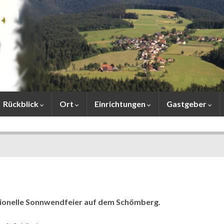
Rückblick
Ort
Einrichtungen
Gastgeber
itionelle Sonnwendfeier auf dem Schömberg.