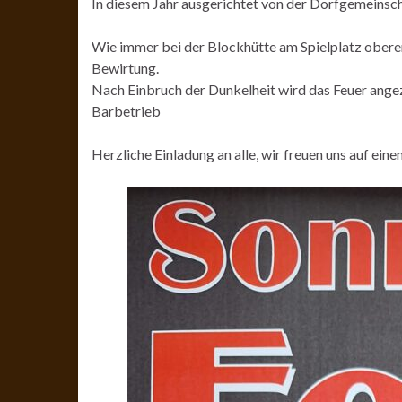
In diesem Jahr ausgerichtet von der Dorfgemeinsc
Wie immer bei der Blockhütte am Spielplatz obere
Bewirtung.
Nach Einbruch der Dunkelheit wird das Feuer ange
Barbetrieb
Herzliche Einladung an alle, wir freuen uns auf ei