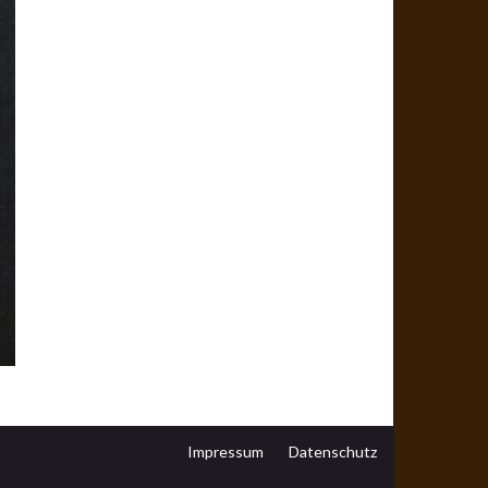
Impressum
Datenschutz